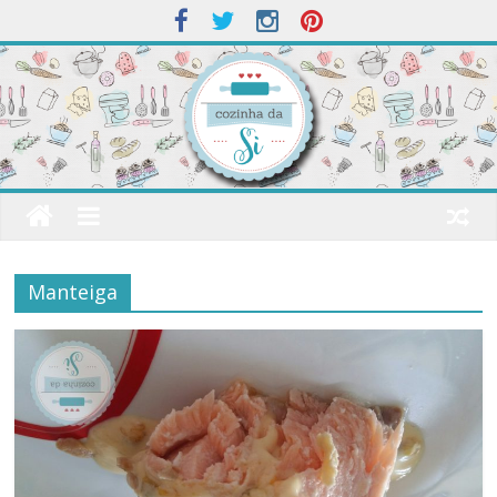
Manteiga