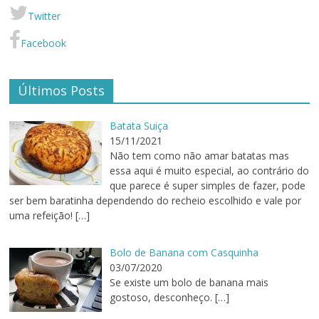
Twitter
Facebook
Últimos Posts
Batata Suiça
15/11/2021
Não tem como não amar batatas mas
essa aqui é muito especial, ao contrário do
que parece é super simples de fazer, pode
ser bem baratinha dependendo do recheio escolhido e vale por
uma refeição!
[…]
Bolo de Banana com Casquinha
03/07/2020
Se existe um bolo de banana mais
gostoso, desconheço.
[…]