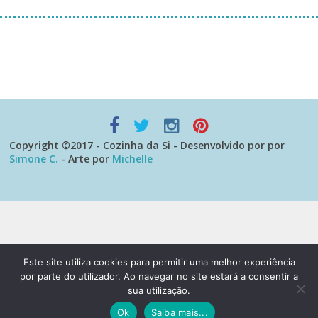
[instagram-feed]
Copyright ©2017 - Cozinha da Si - Desenvolvido por por
Simone C.
- Arte por
Michelle
Este site utiliza cookies para permitir uma melhor experiência
por parte do utilizador. Ao navegar no site estará a consentir a
sua utilização.
Ok
Saiba mais...