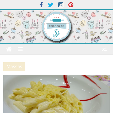
Massas