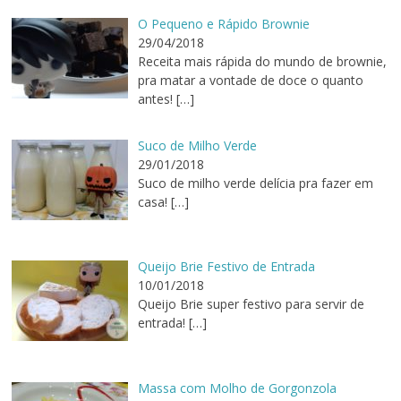
O Pequeno e Rápido Brownie
29/04/2018
Receita mais rápida do mundo de brownie,
pra matar a vontade de doce o quanto
antes!
[…]
Suco de Milho Verde
29/01/2018
Suco de milho verde delícia pra fazer em
casa!
[…]
Queijo Brie Festivo de Entrada
10/01/2018
Queijo Brie super festivo para servir de
entrada!
[…]
Massa com Molho de Gorgonzola