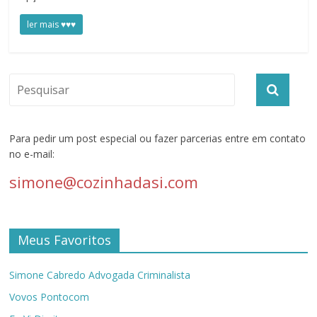
ler mais ♥♥♥
Para pedir um post especial ou fazer parcerias entre em contato
no e-mail:
simone@cozinhadasi.com
Meus Favoritos
Simone Cabredo Advogada Criminalista
Vovos Pontocom