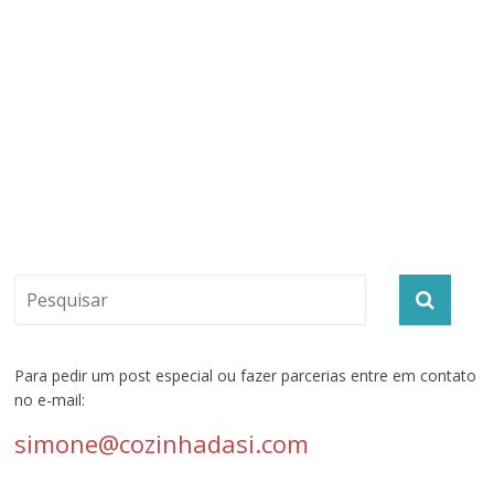
Para pedir um post especial ou fazer parcerias entre em contato
no e-mail:
simone@cozinhadasi.com