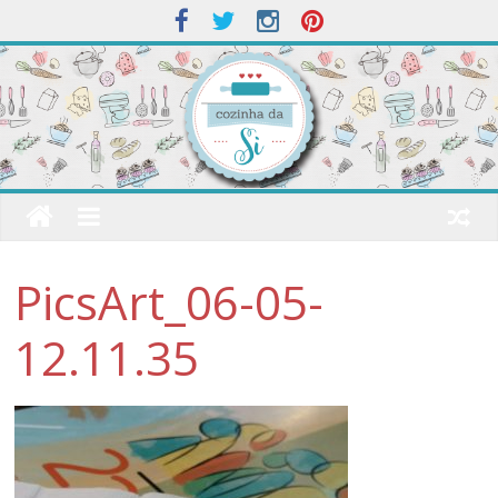
PicsArt_06-05-
12.11.35