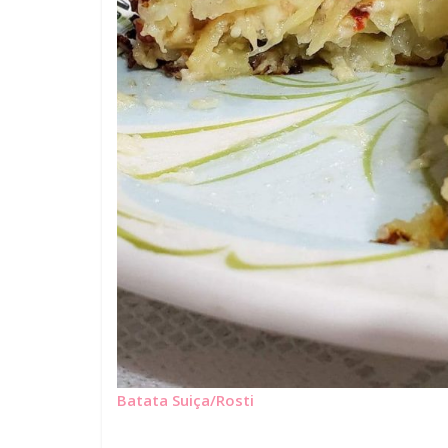
Batata Suiça/Rosti