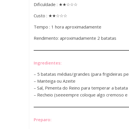
Dificuldade : ★★☆☆☆
Custo : ★★☆☆☆
Tempo : 1 hora aproximadamente
Rendimento: aproximadamente 2 batatas
Ingredientes:
– 5 batatas médias/grandes (para frigideiras pe
– Manteiga ou Azeite
– Sal, Pimenta do Reino para temperar a batata
– Recheio (seeeempre coloque algo cremoso e 
Preparo: