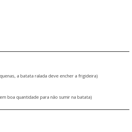
quenas, a batata ralada deve encher a frigideira)
em boa quantidade para não sumir na batata)