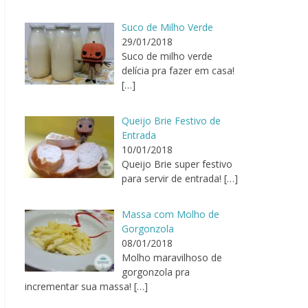
Suco de Milho Verde
29/01/2018
Suco de milho verde
delícia pra fazer em casa!
[…]
Queijo Brie Festivo de
Entrada
10/01/2018
Queijo Brie super festivo
para servir de entrada!
[…]
Massa com Molho de
Gorgonzola
08/01/2018
Molho maravilhoso de
gorgonzola pra
incrementar sua massa!
[…]