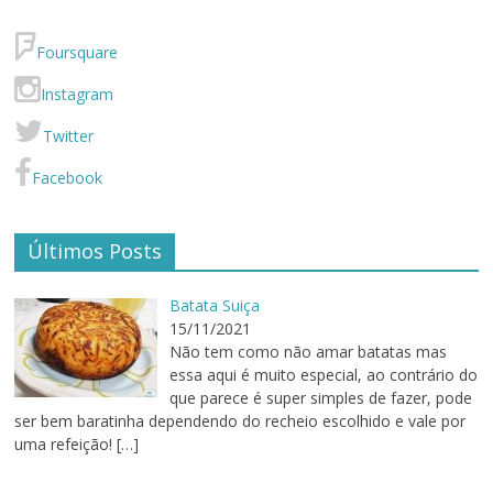
Foursquare
Instagram
Twitter
Facebook
Últimos Posts
Batata Suiça
15/11/2021
Não tem como não amar batatas mas
essa aqui é muito especial, ao contrário do
que parece é super simples de fazer, pode
ser bem baratinha dependendo do recheio escolhido e vale por
uma refeição!
[…]