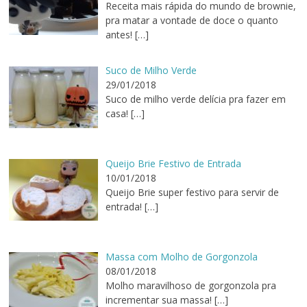
Receita mais rápida do mundo de brownie,
pra matar a vontade de doce o quanto
antes!
[…]
Suco de Milho Verde
29/01/2018
Suco de milho verde delícia pra fazer em
casa!
[…]
Queijo Brie Festivo de Entrada
10/01/2018
Queijo Brie super festivo para servir de
entrada!
[…]
Massa com Molho de Gorgonzola
08/01/2018
Molho maravilhoso de gorgonzola pra
incrementar sua massa!
[…]