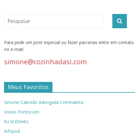
Para pedir um post especial ou fazer parcerias entre em contato
no e-mail:
simone@cozinhadasi.com
Meus Favoritos
Simone Cabredo Advogada Criminalista
Vovos Pontocom
Eu Vi Direito
Infopod