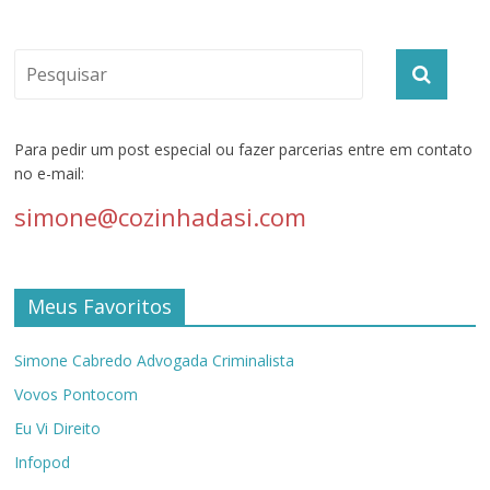
Para pedir um post especial ou fazer parcerias entre em contato
no e-mail:
simone@cozinhadasi.com
Meus Favoritos
Simone Cabredo Advogada Criminalista
Vovos Pontocom
Eu Vi Direito
Infopod