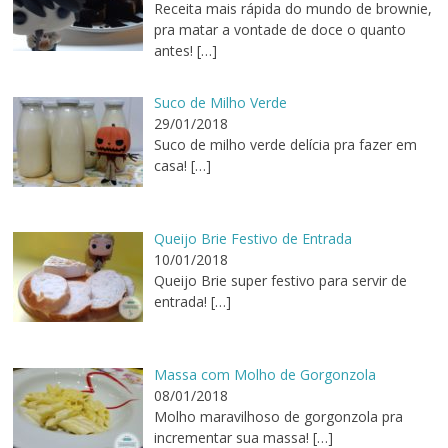
Receita mais rápida do mundo de brownie,
pra matar a vontade de doce o quanto
antes!
[…]
Suco de Milho Verde
29/01/2018
Suco de milho verde delícia pra fazer em
casa!
[…]
Queijo Brie Festivo de Entrada
10/01/2018
Queijo Brie super festivo para servir de
entrada!
[…]
Massa com Molho de Gorgonzola
08/01/2018
Molho maravilhoso de gorgonzola pra
incrementar sua massa!
[…]