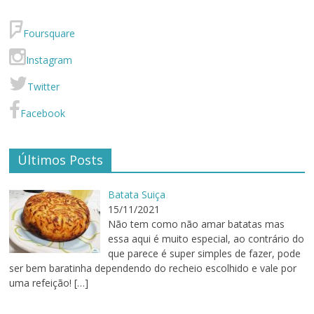
Foursquare
Instagram
Twitter
Facebook
Últimos Posts
Batata Suiça
15/11/2021
Não tem como não amar batatas mas
essa aqui é muito especial, ao contrário do
que parece é super simples de fazer, pode
ser bem baratinha dependendo do recheio escolhido e vale por
uma refeição!
[…]