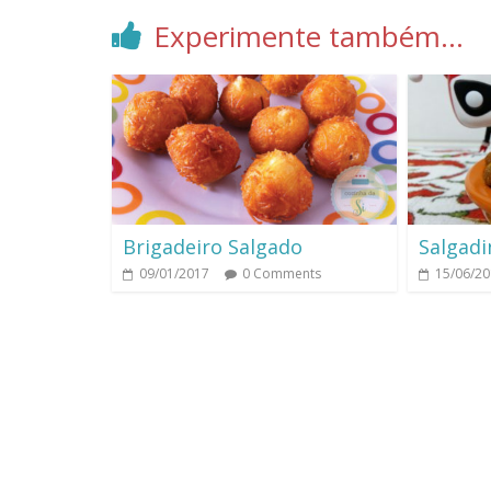
Experimente também...
Brigadeiro Salgado
Salgadi
09/01/2017
0 Comments
15/06/2