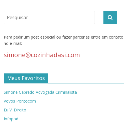
Para pedir um post especial ou fazer parcerias entre em contato
no e-mail:
simone@cozinhadasi.com
Meus Favoritos
Simone Cabredo Advogada Criminalista
Vovos Pontocom
Eu Vi Direito
Infopod