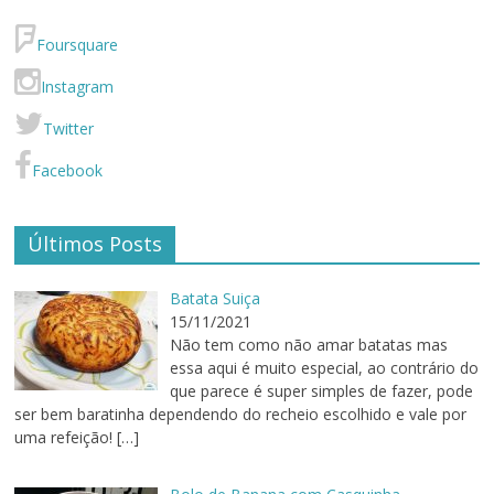
Foursquare
Instagram
Twitter
Facebook
Últimos Posts
Batata Suiça
15/11/2021
Não tem como não amar batatas mas
essa aqui é muito especial, ao contrário do
que parece é super simples de fazer, pode
ser bem baratinha dependendo do recheio escolhido e vale por
uma refeição!
[…]