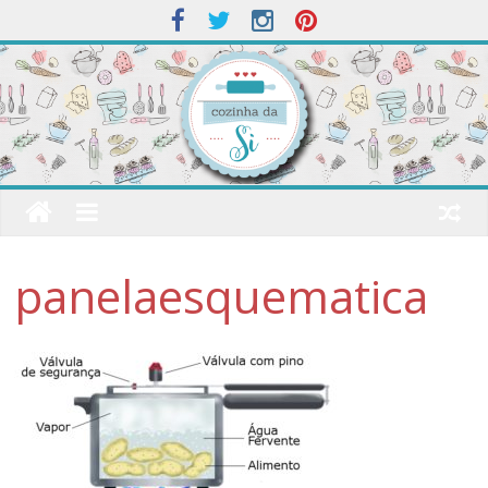
panelaesquematica