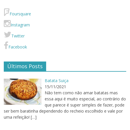
Foursquare
Instagram
Twitter
Facebook
Últimos Posts
Batata Suiça
15/11/2021
Não tem como não amar batatas mas
essa aqui é muito especial, ao contrário do
que parece é super simples de fazer, pode
ser bem baratinha dependendo do recheio escolhido e vale por
uma refeição!
[…]