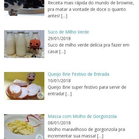
Receita mais rápida do mundo de brownie,
pra matar a vontade de doce o quanto
antes!
[…]
Suco de Milho Verde
29/01/2018
Suco de milho verde delícia pra fazer em
casa!
[…]
Queijo Brie Festivo de Entrada
10/01/2018
Queijo Brie super festivo para servir de
entrada!
[…]
Massa com Molho de Gorgonzola
08/01/2018
Molho maravilhoso de gorgonzola pra
incrementar sua massa!
[…]