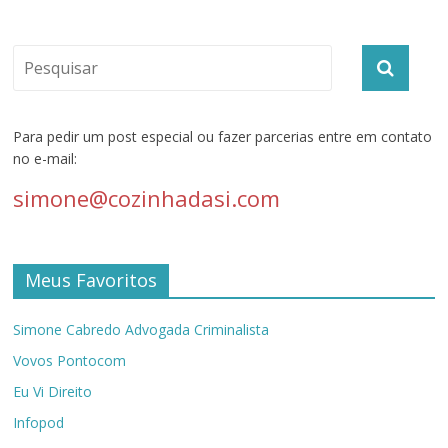
Para pedir um post especial ou fazer parcerias entre em contato
no e-mail:
simone@cozinhadasi.com
Meus Favoritos
Simone Cabredo Advogada Criminalista
Vovos Pontocom
Eu Vi Direito
Infopod