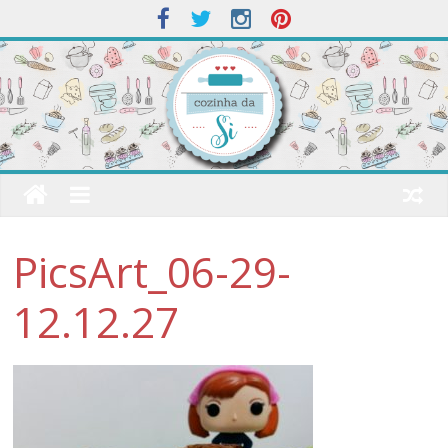
PicsArt_06-29-
12.12.27