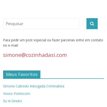
Para pedir um post especial ou fazer parcerias entre em contato
no e-mail:
simone@cozinhadasi.com
Meus Favoritos
Simone Cabredo Advogada Criminalista
Vovos Pontocom
Eu Vi Direito