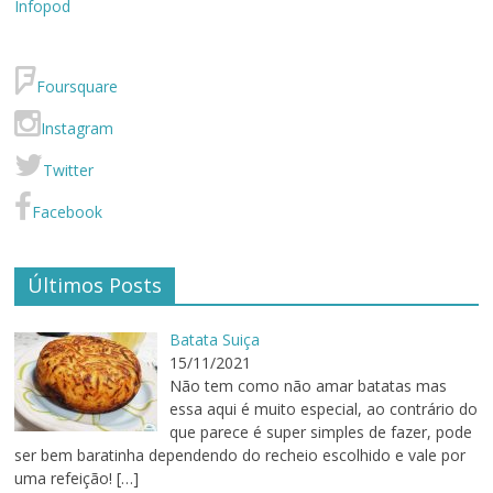
Infopod
Foursquare
Instagram
Twitter
Facebook
Últimos Posts
Batata Suiça
15/11/2021
Não tem como não amar batatas mas
essa aqui é muito especial, ao contrário do
que parece é super simples de fazer, pode
ser bem baratinha dependendo do recheio escolhido e vale por
uma refeição!
[…]