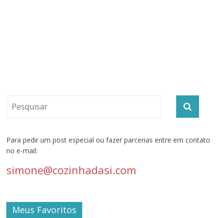
Para pedir um post especial ou fazer parcerias entre em contato
no e-mail:
simone@cozinhadasi.com
Meus Favoritos