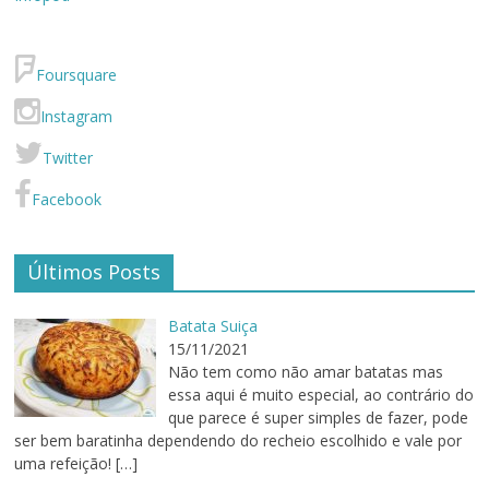
Foursquare
Instagram
Twitter
Facebook
Últimos Posts
Batata Suiça
15/11/2021
Não tem como não amar batatas mas
essa aqui é muito especial, ao contrário do
que parece é super simples de fazer, pode
ser bem baratinha dependendo do recheio escolhido e vale por
uma refeição!
[…]