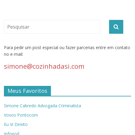
Para pedir um post especial ou fazer parcerias entre em contato
no e-mail:
simone@cozinhadasi.com
Meus Favoritos
Simone Cabredo Advogada Criminalista
Vovos Pontocom
Eu Vi Direito
Infopod