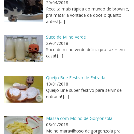
29/04/2018
Receita mais rápida do mundo de brownie,
pra matar a vontade de doce o quanto
antes!
[…]
Suco de Milho Verde
29/01/2018
Suco de milho verde delícia pra fazer em
casa!
[…]
Queijo Brie Festivo de Entrada
10/01/2018
Queijo Brie super festivo para servir de
entrada!
[…]
Massa com Molho de Gorgonzola
08/01/2018
Molho maravilhoso de gorgonzola pra