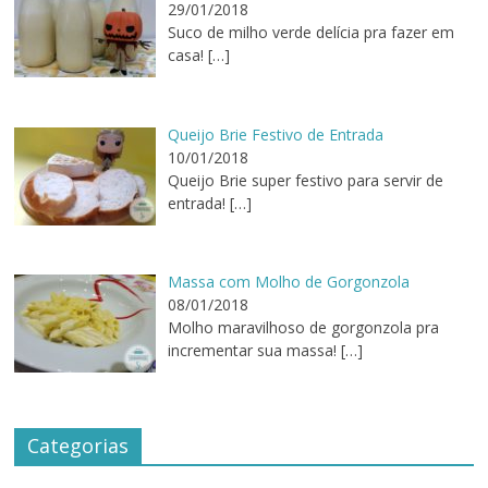
29/01/2018
Suco de milho verde delícia pra fazer em
casa!
[…]
Queijo Brie Festivo de Entrada
10/01/2018
Queijo Brie super festivo para servir de
entrada!
[…]
Massa com Molho de Gorgonzola
08/01/2018
Molho maravilhoso de gorgonzola pra
incrementar sua massa!
[…]
Categorias