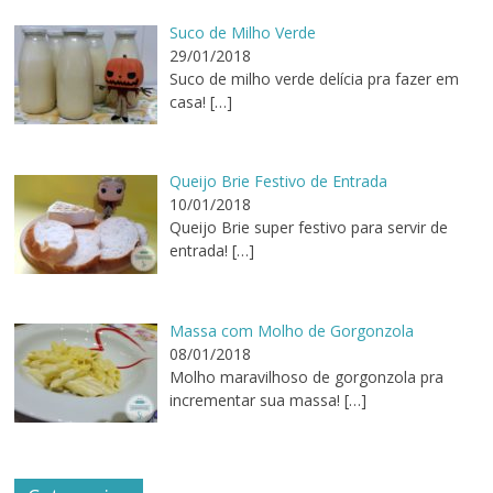
Suco de Milho Verde
29/01/2018
Suco de milho verde delícia pra fazer em
casa!
[…]
Queijo Brie Festivo de Entrada
10/01/2018
Queijo Brie super festivo para servir de
entrada!
[…]
Massa com Molho de Gorgonzola
08/01/2018
Molho maravilhoso de gorgonzola pra
incrementar sua massa!
[…]