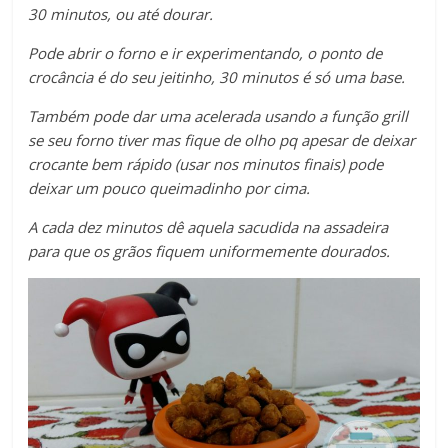
30 minutos, ou até dourar.
Pode abrir o forno e ir experimentando, o ponto de
crocância é do seu jeitinho, 30 minutos é só uma base.
Também pode dar uma acelerada usando a função grill
se seu forno tiver mas fique de olho pq apesar de deixar
crocante bem rápido (usar nos minutos finais) pode
deixar um pouco queimadinho por cima.
A cada dez minutos dê aquela sacudida na assadeira
para que os grãos fiquem uniformemente dourados.