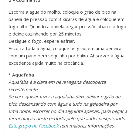
Escorra a água do molho, coloque o grão de bico na
panela de pressão com 3 xícaras de água e coloque em
fogo alto. Quando a panela pegar pressão abaixe o fogo
e deixe cozinhando por 25 minutos.
Desligue o fogo, espere esfriar.
Escorra toda a água, coloque os grão em uma peneira
com um pano bem sequinho por baixo. Absorver a água
excedente ajuda muito na crocância.
* Aquafaba
Aquafaba é a clara em neve vegana descoberta
recentemente.
Se você quiser fazer a aquafaba deve deixar o grão de
bico descansando com água e tudo na geladeira por
uma noite, escorrer no dia seguinte apenas, para pegar a
fermentação deste período pelo que andei pesquisando.
Este grupo no Facebook
tem maiores informações.