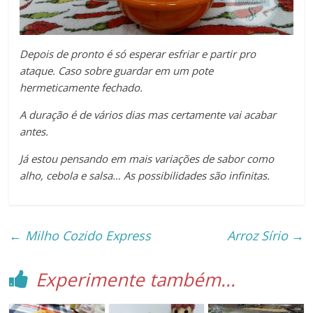
Depois de pronto é só esperar esfriar e partir pro
ataque. Caso sobre guardar em um pote
hermeticamente fechado.
A duração é de vários dias mas certamente vai acabar
antes.
Já estou pensando em mais variações de sabor como
alho, cebola e salsa… As possibilidades são infinitas.
←
Milho Cozido Express
Arroz Sírio
→
Experimente também...