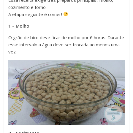
cozimento e forno.
A etapa seguinte é comer!
1 – Molho
O grão de bico deve ficar de molho por 6 horas. Durante
esse intervalo a água deve ser trocada ao menos uma
vez.
2 – Cozimento