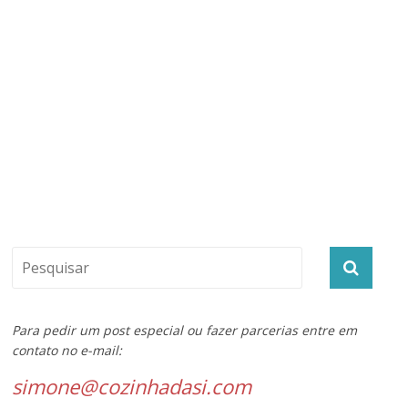
Para pedir um post especial ou fazer parcerias entre em
contato no e-mail:
simone@cozinhadasi.com