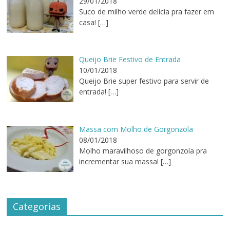
29/01/2018
Suco de milho verde delícia pra fazer em
casa!
[…]
Queijo Brie Festivo de Entrada
10/01/2018
Queijo Brie super festivo para servir de
entrada!
[…]
Massa com Molho de Gorgonzola
08/01/2018
Molho maravilhoso de gorgonzola pra
incrementar sua massa!
[…]
Categorias