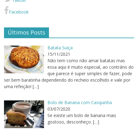
Twitter
Facebook
Últimos Posts
Batata Suiça
15/11/2021
Não tem como não amar batatas mas
essa aqui é muito especial, ao contrário do
que parece é super simples de fazer, pode
ser bem baratinha dependendo do recheio escolhido e vale por
uma refeição!
[…]
Bolo de Banana com Casquinha
03/07/2020
Se existe um bolo de banana mais
gostoso, desconheço.
[…]