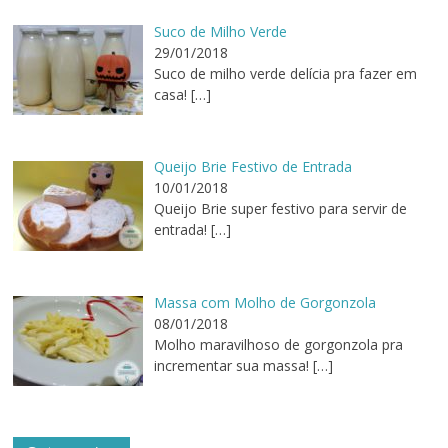
Suco de Milho Verde
29/01/2018
Suco de milho verde delícia pra fazer em
casa!
[…]
Queijo Brie Festivo de Entrada
10/01/2018
Queijo Brie super festivo para servir de
entrada!
[…]
Massa com Molho de Gorgonzola
08/01/2018
Molho maravilhoso de gorgonzola pra
incrementar sua massa!
[…]