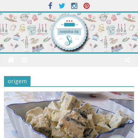
origem