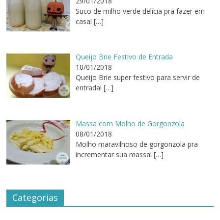
29/01/2018
Suco de milho verde delícia pra fazer em
casa!
[…]
Queijo Brie Festivo de Entrada
10/01/2018
Queijo Brie super festivo para servir de
entrada!
[…]
Massa com Molho de Gorgonzola
08/01/2018
Molho maravilhoso de gorgonzola pra
incrementar sua massa!
[…]
Categorias