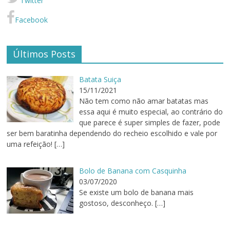
Twitter
Facebook
Últimos Posts
Batata Suiça
15/11/2021
Não tem como não amar batatas mas
essa aqui é muito especial, ao contrário do
que parece é super simples de fazer, pode
ser bem baratinha dependendo do recheio escolhido e vale por
uma refeição!
[…]
Bolo de Banana com Casquinha
03/07/2020
Se existe um bolo de banana mais
gostoso, desconheço.
[…]