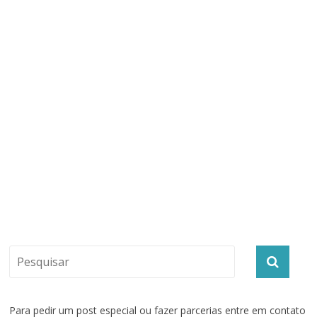
Para pedir um post especial ou fazer parcerias entre em contato