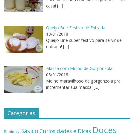
casa!
[…]
Queijo Brie Festivo de Entrada
10/01/2018
Queijo Brie super festivo para servir de
entrada!
[…]
Massa com Molho de Gorgonzola
08/01/2018
Molho maravilhoso de gorgonzola pra
incrementar sua massa!
[…]
Categorias
Doces
Básico
Curiosidades e Dicas
Bebidas