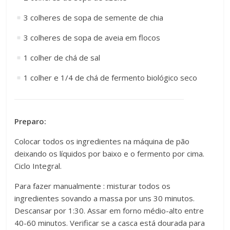
3 colheres de sopa de semente de chia
3 colheres de sopa de aveia em flocos
1 colher de chá de sal
1 colher e 1/4 de chá de fermento biológico seco
Preparo:
Colocar todos os ingredientes na máquina de pão
deixando os líquidos por baixo e o fermento por cima.
Ciclo Integral.
Para fazer manualmente : misturar todos os
ingredientes sovando a massa por uns 30 minutos.
Descansar por 1:30. Assar em forno médio-alto entre
40-60 minutos. Verificar se a casca está dourada para