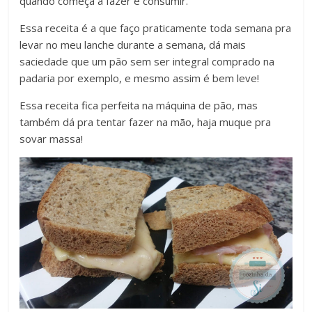
quando começa a fazer e consumir.
Essa receita é a que faço praticamente toda semana pra
levar no meu lanche durante a semana, dá mais
saciedade que um pão sem ser integral comprado na
padaria por exemplo, e mesmo assim é bem leve!
Essa receita fica perfeita na máquina de pão, mas
também dá pra tentar fazer na mão, haja muque pra
sovar massa!