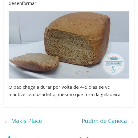
desenformar.
O pão chega a durar por volta de 4-5 dias se vc
mantiver embaladinho, mesmo que fora da geladeira.
←
Makis Place
Pudim de Caneca
→