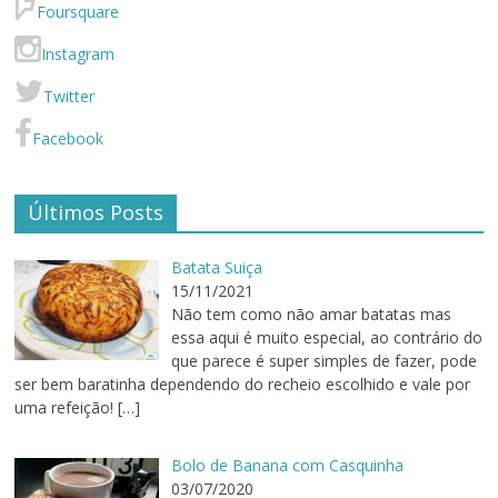
Foursquare
Instagram
Twitter
Facebook
Últimos Posts
Batata Suiça
15/11/2021
Não tem como não amar batatas mas
essa aqui é muito especial, ao contrário do
que parece é super simples de fazer, pode
ser bem baratinha dependendo do recheio escolhido e vale por
uma refeição!
[…]
Bolo de Banana com Casquinha
03/07/2020