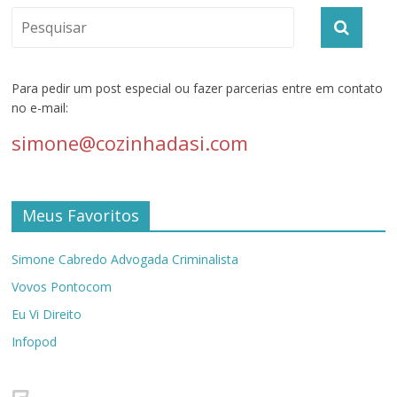
Para pedir um post especial ou fazer parcerias entre em contato
no e-mail:
simone@cozinhadasi.com
Meus Favoritos
Simone Cabredo Advogada Criminalista
Vovos Pontocom
Eu Vi Direito
Infopod