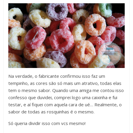
Na verdade, o fabricante confirmou isso faz um
tempinho, as cores são só mais um atrativo, todas elas
tem o mesmo sabor. Quando uma amiga me contou isso
confesso que duvidei, comprei logo uma caixinha e fui
testar, e aí fiquei com aquela cara de ué… Realmente, o
sabor de todas as rosquinhas é o mesmo.
Só queria dividir isso com vcs mesmo!