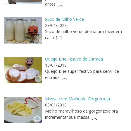
antes!
[…]
Suco de Milho Verde
29/01/2018
Suco de milho verde delícia pra fazer em
casa!
[…]
Queijo Brie Festivo de Entrada
10/01/2018
Queijo Brie super festivo para servir de
entrada!
[…]
Massa com Molho de Gorgonzola
08/01/2018
Molho maravilhoso de gorgonzola pra
incrementar sua massa!
[…]