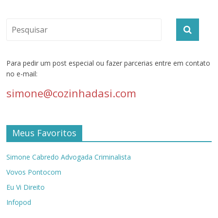
Para pedir um post especial ou fazer parcerias entre em contato
no e-mail:
simone@cozinhadasi.com
Meus Favoritos
Simone Cabredo Advogada Criminalista
Vovos Pontocom
Eu Vi Direito
Infopod