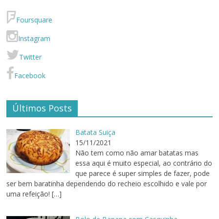
Foursquare
Instagram
Twitter
Facebook
Últimos Posts
Batata Suiça
15/11/2021
Não tem como não amar batatas mas
essa aqui é muito especial, ao contrário do
que parece é super simples de fazer, pode
ser bem baratinha dependendo do recheio escolhido e vale por
uma refeição!
[…]